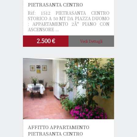
PIETRASANTA CENTRO
Rif: 1512
PIETRASANTA CENTRO
STORICO A 50 MT DA PIAZZA DUOMO
: APPARTAMENTO 2Â° PIANO CON
ASCENSORE ...
2.500 €
Vedi Dettagli
AFFITTO APPARTAMENTO
PIETRASANTA CENTRO