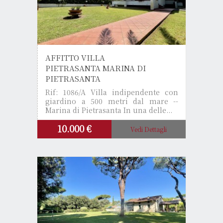
AFFITTO VILLA
PIETRASANTA MARINA DI
PIETRASANTA
Rif: 1086/A
Villa indipendente con
giardino a 500 metri dal mare --
Marina di Pietrasanta In una delle...
10.000 €
Vedi Dettagli