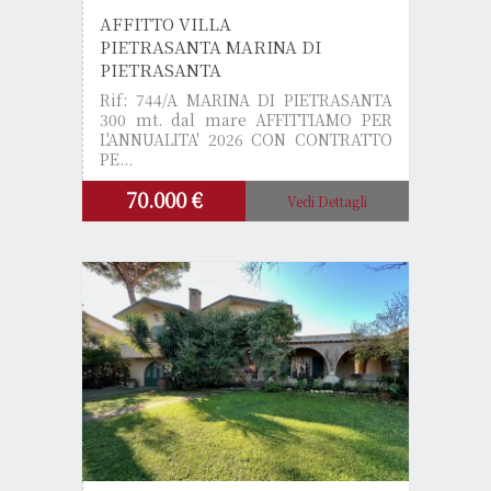
AFFITTO VILLA
PIETRASANTA MARINA DI
PIETRASANTA
Rif: 744/A
MARINA DI PIETRASANTA
300 mt. dal mare AFFITTIAMO PER
L'ANNUALITA' 2026 CON CONTRATTO
PE...
70.000 €
Vedi Dettagli