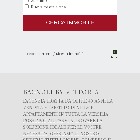
Giardino
Nuova costruzione
/
Percorso:
Home
Ricerca immobili
top
BAGNOLI BY VITTORIA
L'AGENZIA TRATTA DA OLTRE 40 ANNI LA
VENDITA E L'AFFITTO DI VILLE E
APPARTAMENTI IN TUTTA LA VERSILIA.
POSSIAMO AIUTARVI A TROVARE LA
SOLUZIONE IDEALE PER LE VOSTRE
NECESSITÀ, OFFRIAMO IL NOSTRO
SERVIZIO TUTTI I GIORNI, COMPRESO IL