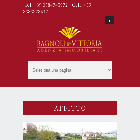
Tel. +39 0584745972
Cell. +39
3333273647
+
AFFITTO