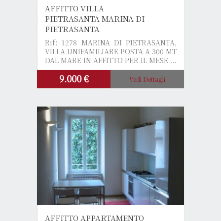
AFFITTO VILLA
PIETRASANTA MARINA DI
PIETRASANTA
Rif: 1278
MARINA DI PIETRASANTA,
VILLA UNIFAMILIARE POSTA A 300 MT
DAL MARE IN AFFITTO PER IL MESE ...
9.000 €
Vedi Dettagli
AFFITTO APPARTAMENTO