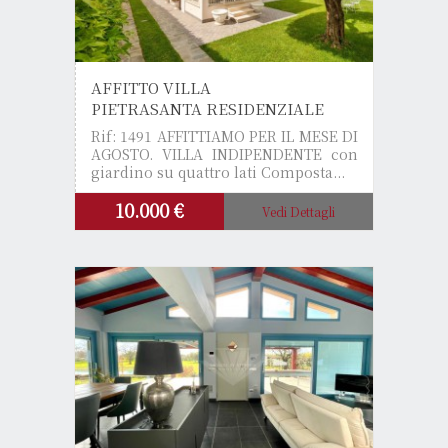
AFFITTO VILLA
PIETRASANTA RESIDENZIALE
Rif: 1491
AFFITTIAMO PER IL MESE DI
AGOSTO. VILLA INDIPENDENTE con
giardino su quattro lati Composta...
10.000 €
Vedi Dettagli