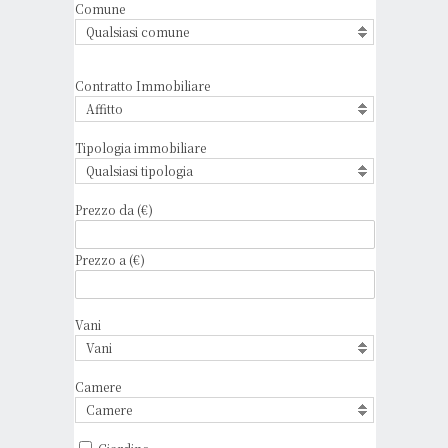
Comune
Qualsiasi comune
Contratto Immobiliare
Affitto
Tipologia immobiliare
Qualsiasi tipologia
Prezzo da (€)
Prezzo a (€)
Vani
Vani
Camere
Camere