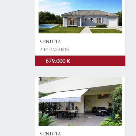
VENDITA
PIETRASANTA
679.000 €
VENDITA