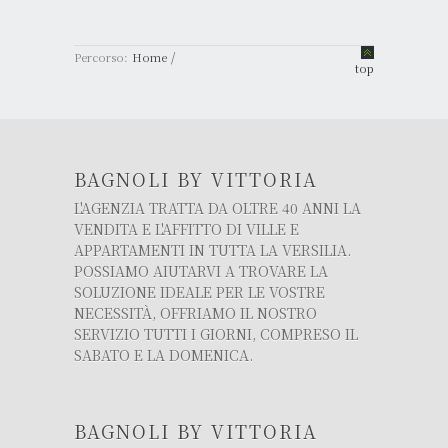
/
Percorso:
Home
top
BAGNOLI BY VITTORIA
L'AGENZIA TRATTA DA OLTRE 40 ANNI LA
VENDITA E L'AFFITTO DI VILLE E
APPARTAMENTI IN TUTTA LA VERSILIA.
POSSIAMO AIUTARVI A TROVARE LA
SOLUZIONE IDEALE PER LE VOSTRE
NECESSITÀ, OFFRIAMO IL NOSTRO
SERVIZIO TUTTI I GIORNI, COMPRESO IL
SABATO E LA DOMENICA.
BAGNOLI BY VITTORIA