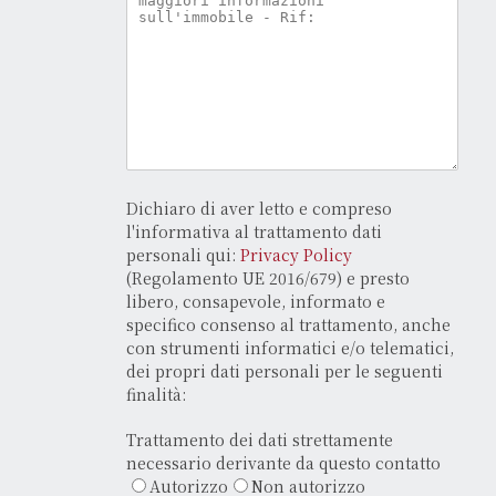
Dichiaro di aver letto e compreso
l'informativa al trattamento dati
personali qui:
Privacy Policy
(Regolamento UE 2016/679) e presto
libero, consapevole, informato e
specifico consenso al trattamento, anche
con strumenti informatici e/o telematici,
dei propri dati personali per le seguenti
finalità:
Trattamento dei dati strettamente
necessario derivante da questo contatto
Autorizzo
Non autorizzo