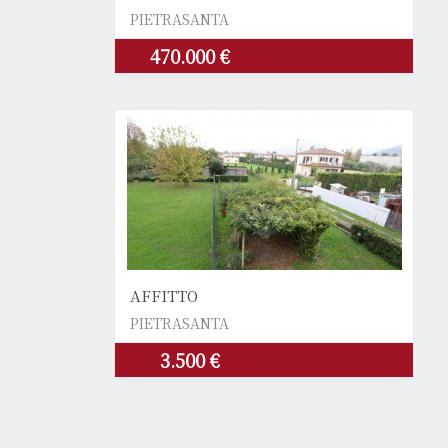
PIETRASANTA
470.000 €
AFFITTO
PIETRASANTA
3.500 €