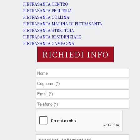
PIETRASANTA CENTRO
PIETRASANTA PERIFERIA
PIETRASANTA COLLINA
PIETRASANTA MARINA DI PIETRASANTA
PIETRASANTA STRETTOIA
PIETRASANTA RESIDENZIALE
PIETRASANTA CAMPAGNA
RICHIEDI INFO