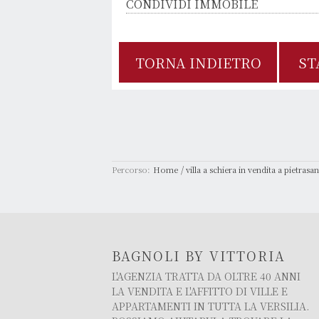
CONDIVIDI IMMOBILE
TORNA INDIETRO
ST
/
Percorso:
Home
villa a schiera in vendita a pietras
BAGNOLI BY VITTORIA
L'AGENZIA TRATTA DA OLTRE 40 ANNI
LA VENDITA E L'AFFITTO DI VILLE E
APPARTAMENTI IN TUTTA LA VERSILIA.