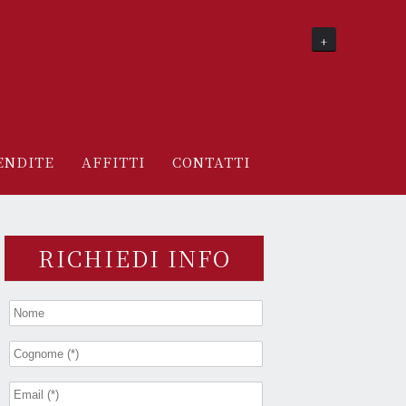
+
ENDITE
AFFITTI
CONTATTI
RICHIEDI INFO