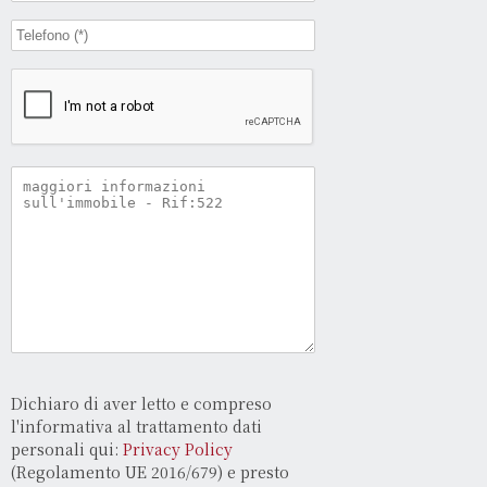
Dichiaro di aver letto e compreso
l'informativa al trattamento dati
personali qui:
Privacy Policy
(Regolamento UE 2016/679) e presto