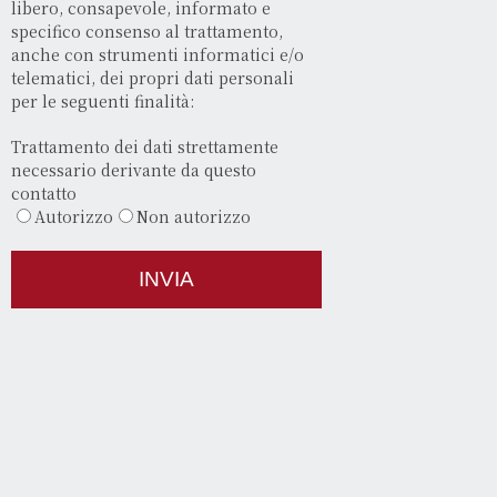
libero, consapevole, informato e
specifico consenso al trattamento,
anche con strumenti informatici e/o
telematici, dei propri dati personali
per le seguenti finalità:
Trattamento dei dati strettamente
necessario derivante da questo
contatto
Autorizzo
Non autorizzo