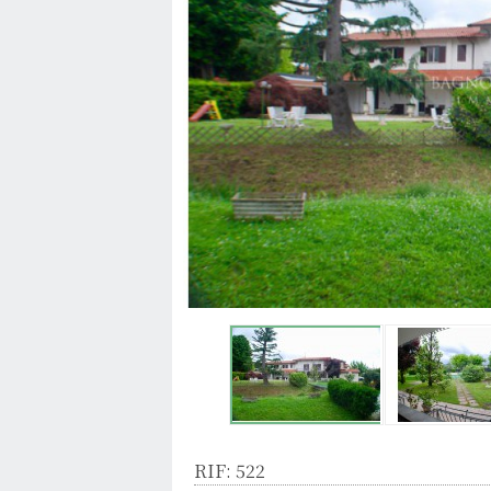
RIF: 522