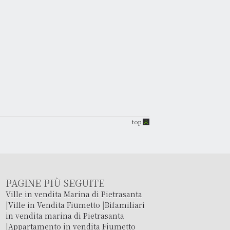
top
PAGINE PIÙ SEGUITE
Ville in vendita Marina di Pietrasanta
|
Ville in Vendita Fiumetto
|
Bifamiliari
in vendita marina di Pietrasanta
|
Appartamento in vendita Fiumetto