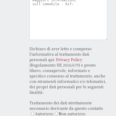
Dichiaro di aver letto e compreso
l'informativa al trattamento dati
personali qui:
Privacy Policy
(Regolamento UE 2016/679) e presto
libero, consapevole, informato e
specifico consenso al trattamento, anche
con strumenti informatici e/o telematici,
dei propri dati personali per le seguenti
finalità:
Trattamento dei dati strettamente
necessario derivante da questo contatto
Autorizzo
Non autorizzo