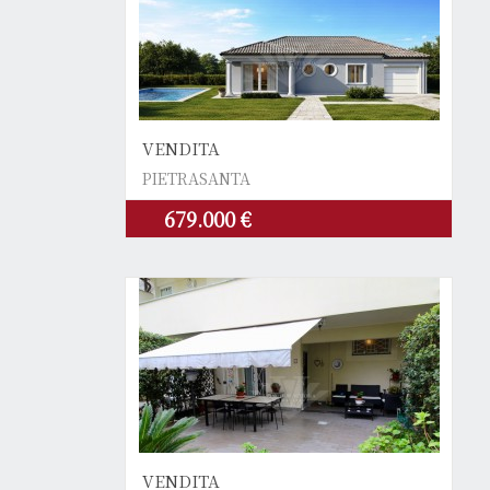
VENDITA
PIETRASANTA
679.000 €
VENDITA