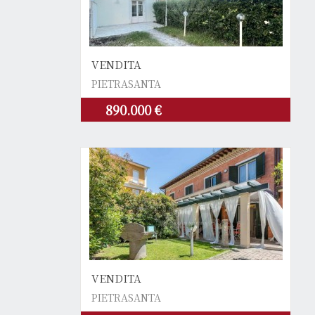
VENDITA
PIETRASANTA
890.000 €
VENDITA
PIETRASANTA