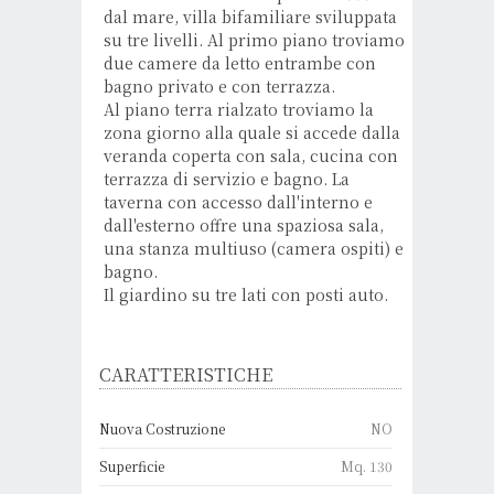
dal mare, villa bifamiliare sviluppata
su tre livelli. Al primo piano troviamo
due camere da letto entrambe con
bagno privato e con terrazza.
Al piano terra rialzato troviamo la
zona giorno alla quale si accede dalla
veranda coperta con sala, cucina con
terrazza di servizio e bagno. La
taverna con accesso dall'interno e
dall'esterno offre una spaziosa sala,
una stanza multiuso (camera ospiti) e
bagno.
Il giardino su tre lati con posti auto.
CARATTERISTICHE
Nuova Costruzione
NO
Superficie
Mq. 130