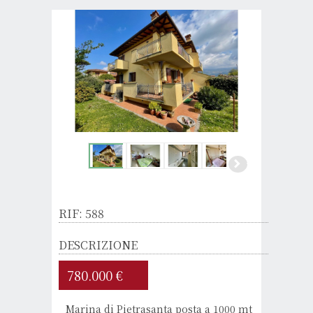
RIF: 588
DESCRIZIONE
780.000 €
Marina di Pietrasanta posta a 1000 mt