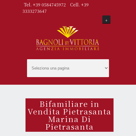
Tel. +39 0584745972
Cell. +39
3333273647
+
Bifamiliare in
Vendita Pietrasanta
Marina Di
Pietrasanta