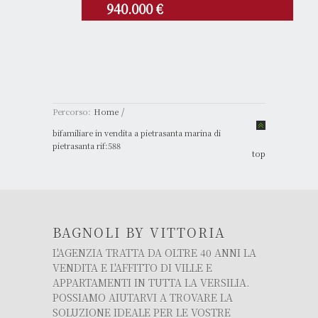
940.000 €
/
Percorso:
Home
bifamiliare in vendita a pietrasanta marina di
pietrasanta rif:588
top
BAGNOLI BY VITTORIA
L'AGENZIA TRATTA DA OLTRE 40 ANNI LA
VENDITA E L'AFFITTO DI VILLE E
APPARTAMENTI IN TUTTA LA VERSILIA.
POSSIAMO AIUTARVI A TROVARE LA
SOLUZIONE IDEALE PER LE VOSTRE