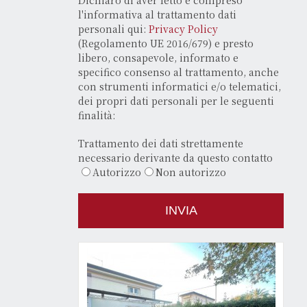
l'informativa al trattamento dati
personali qui:
Privacy Policy
(Regolamento UE 2016/679) e presto
libero, consapevole, informato e
specifico consenso al trattamento, anche
con strumenti informatici e/o telematici,
dei propri dati personali per le seguenti
finalità:
Trattamento dei dati strettamente
necessario derivante da questo contatto
Autorizzo
Non autorizzo