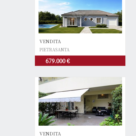
VENDITA
PIETRASANTA
679.000 €
VENDITA