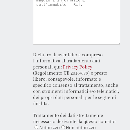
Dichiaro di aver letto e compreso
l'informativa al trattamento dati
personali qui:
Privacy Policy
(Regolamento UE 2016/679) e presto
libero, consapevole, informato e
specifico consenso al trattamento, anche
con strumenti informatici e/o telematici,
dei propri dati personali per le seguenti
finalità:
Trattamento dei dati strettamente
necessario derivante da questo contatto
Autorizzo
Non autorizzo