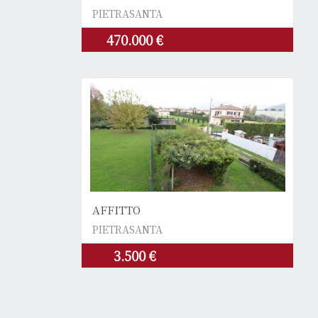
PIETRASANTA
470.000 €
AFFITTO
PIETRASANTA
3.500 €