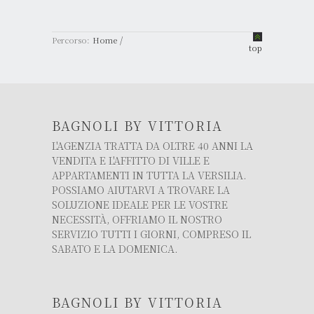
/
Percorso:
Home
top
BAGNOLI BY VITTORIA
L'AGENZIA TRATTA DA OLTRE 40 ANNI LA
VENDITA E L'AFFITTO DI VILLE E
APPARTAMENTI IN TUTTA LA VERSILIA.
POSSIAMO AIUTARVI A TROVARE LA
SOLUZIONE IDEALE PER LE VOSTRE
NECESSITÀ, OFFRIAMO IL NOSTRO
SERVIZIO TUTTI I GIORNI, COMPRESO IL
SABATO E LA DOMENICA.
BAGNOLI BY VITTORIA