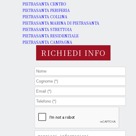
PIETRASANTA CENTRO
PIETRASANTA PERIFERIA
PIETRASANTA COLLINA
PIETRASANTA MARINA DI PIETRASANTA
PIETRASANTA STRETTOIA
PIETRASANTA RESIDENZIALE
PIETRASANTA CAMPAGNA
RICHIEDI INFO