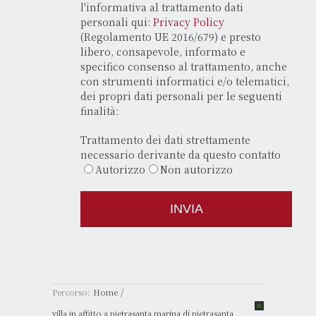
l'informativa al trattamento dati
personali qui:
Privacy Policy
(Regolamento UE 2016/679) e presto
libero, consapevole, informato e
specifico consenso al trattamento, anche
con strumenti informatici e/o telematici,
dei propri dati personali per le seguenti
finalità:
Trattamento dei dati strettamente
necessario derivante da questo contatto
Autorizzo
Non autorizzo
/
Percorso:
Home
villa in affitto a pietrasanta marina di pietrasanta