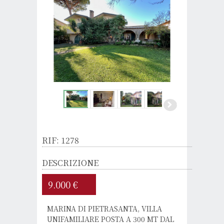
RIF: 1278
DESCRIZIONE
9.000 €
MARINA DI PIETRASANTA, VILLA
UNIFAMILIARE POSTA A 300 MT DAL