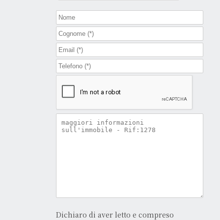
Dichiaro di aver letto e compreso