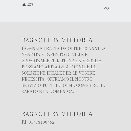
rif:1278
top
BAGNOLI BY VITTORIA
L'AGENZIA TRATTA DA OLTRE 40 ANNI LA
VENDITA E L'AFFITTO DI VILLE E
APPARTAMENTI IN TUTTA LA VERSILIA.
POSSIAMO AIUTARVI A TROVARE LA
SOLUZIONE IDEALE PER LE VOSTRE
NECESSITÀ, OFFRIAMO IL NOSTRO
SERVIZIO TUTTI I GIORNI, COMPRESO IL
SABATO E LA DOMENICA.
BAGNOLI BY VITTORIA
P.I. 01478100462