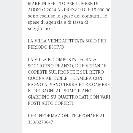
MARE IN AFFITTO PER IL MESE DI
AGOSTO 2024 AL PREZZO DI € 15.000,00
sono escluse le spese dei consumi, le
spese di agenzia e di tassa di
soggiorno
LA VILLA VIENE AFFITTATA SOLO PER
PERIODO ESTIVO
LA VILLA E' COMPOSTA DA: SALA
SOGGIORNO-PRANZO, DUE VERANDE
COPERTE SUL FRONTE E SUL RETRO ,
CUCINA ABITABILE, 1 CAMERA CON
BAGNO A PIANO TERRA E TRE CAMERE
E TRE BAGNI AL PRIMO PIANO.
GIARDINO SU QUATTRO LATI CON VARI
POSTI AUTO COPERTI.
PER INFORMAZIONI TELEFONARE AL
333/3273647