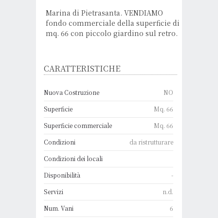
Marina di Pietrasanta. VENDIAMO
fondo commerciale della superficie di
mq. 66 con piccolo giardino sul retro.
CARATTERISTICHE
Nuova Costruzione
NO
Superficie
Mq. 66
Superficie commerciale
Mq. 66
Condizioni
da ristrutturare
Condizioni dei locali
Disponibilità
-
Servizi
n.d.
Num. Vani
6