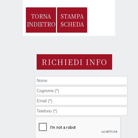
TORNA
STAMPA
INDIETRO
SCHEDA
RICHIEDI INFO