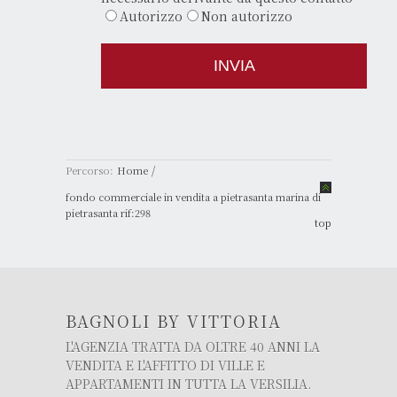
Autorizzo
Non autorizzo
/
Percorso:
Home
fondo commerciale in vendita a pietrasanta marina di
pietrasanta rif:298
top
BAGNOLI BY VITTORIA
L'AGENZIA TRATTA DA OLTRE 40 ANNI LA
VENDITA E L'AFFITTO DI VILLE E
APPARTAMENTI IN TUTTA LA VERSILIA.