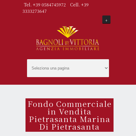
Tel. +39 0584745972
Cell. +39
3333273647
+
Fondo Commerciale
in Vendita
Pietrasanta Marina
Di Pietrasanta