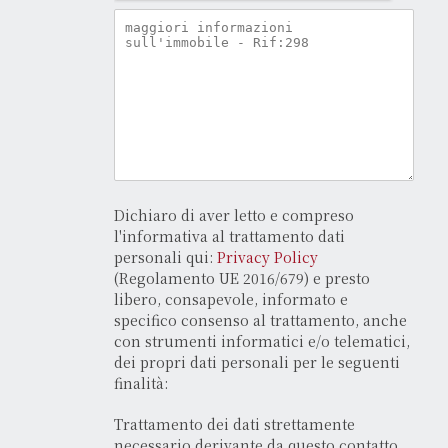
Dichiaro di aver letto e compreso
l'informativa al trattamento dati
personali qui:
Privacy Policy
(Regolamento UE 2016/679) e presto
libero, consapevole, informato e
specifico consenso al trattamento, anche
con strumenti informatici e/o telematici,
dei propri dati personali per le seguenti
finalità:
Trattamento dei dati strettamente
necessario derivante da questo contatto