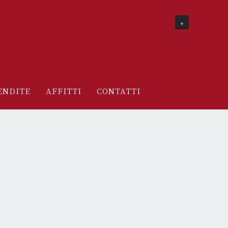
+
ENDITE
AFFITTI
CONTATTI