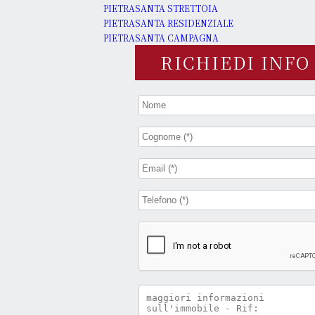
PIETRASANTA STRETTOIA
PIETRASANTA RESIDENZIALE
PIETRASANTA CAMPAGNA
RICHIEDI INFO