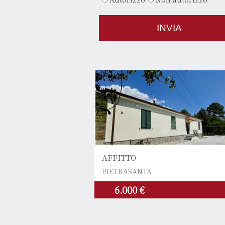
AFFITTO
PIETRASANTA
6.000 €