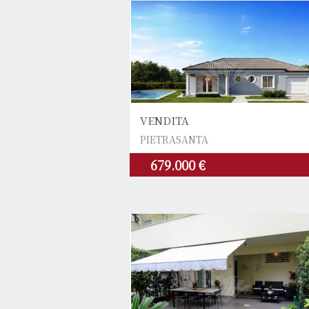
VENDITA
PIETRASANTA
679.000 €