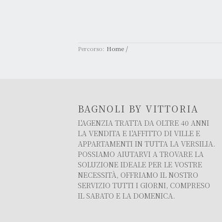
/
Percorso:
Home
BAGNOLI BY VITTORIA
L'AGENZIA TRATTA DA OLTRE 40 ANNI
LA VENDITA E L'AFFITTO DI VILLE E
APPARTAMENTI IN TUTTA LA VERSILIA.
POSSIAMO AIUTARVI A TROVARE LA
SOLUZIONE IDEALE PER LE VOSTRE
NECESSITÀ, OFFRIAMO IL NOSTRO
SERVIZIO TUTTI I GIORNI, COMPRESO
IL SABATO E LA DOMENICA.