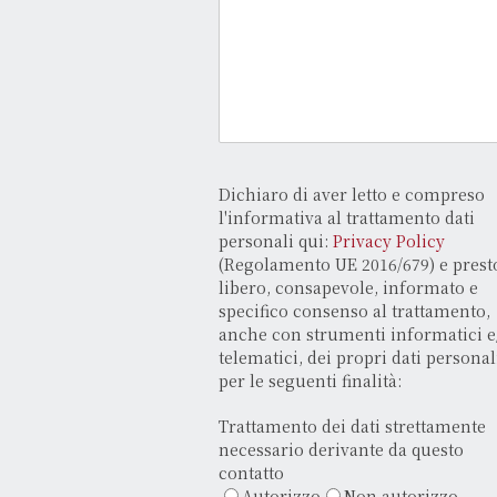
Dichiaro di aver letto e compreso
l'informativa al trattamento dati
personali qui:
Privacy Policy
(Regolamento UE 2016/679) e prest
libero, consapevole, informato e
specifico consenso al trattamento,
anche con strumenti informatici e
telematici, dei propri dati personal
per le seguenti finalità:
Trattamento dei dati strettamente
necessario derivante da questo
contatto
Autorizzo
Non autorizzo