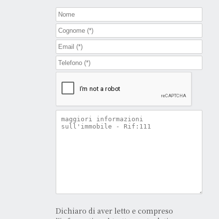
Dichiaro di aver letto e compreso