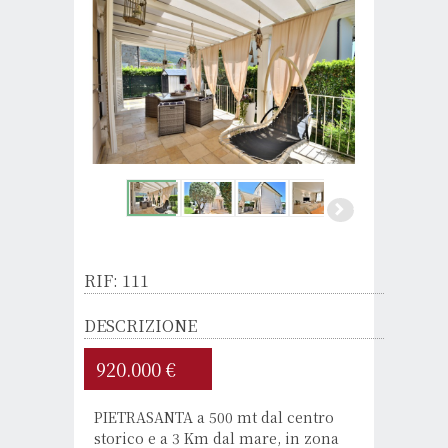
RIF: 111
DESCRIZIONE
920.000 €
PIETRASANTA a 500 mt dal centro
storico e a 3 Km dal mare, in zona