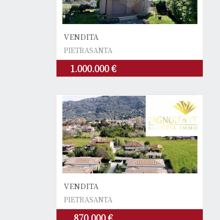
VENDITA
PIETRASANTA
1.000.000 €
VENDITA
PIETRASANTA
870.000 €