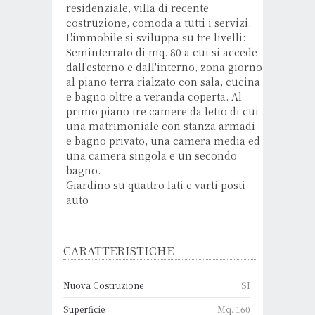
residenziale, villa di recente
costruzione, comoda a tutti i servizi.
L'immobile si sviluppa su tre livelli:
Seminterrato di mq. 80 a cui si accede
dall'esterno e dall'interno, zona giorno
al piano terra rialzato con sala, cucina
e bagno oltre a veranda coperta. Al
primo piano tre camere da letto di cui
una matrimoniale con stanza armadi
e bagno privato, una camera media ed
una camera singola e un secondo
bagno.
Giardino su quattro lati e varti posti
auto
CARATTERISTICHE
Nuova Costruzione
SI
Superficie
Mq. 160