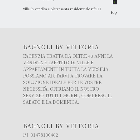
villa in vendita a pietrasanta residenziale rif:111
top
BAGNOLI BY VITTORIA
L'AGENZIA TRATTA DA OLTRE 40 ANNI LA
VENDITA E L'AFFITTO DI VILLE E
APPARTAMENTI IN TUTTA LA VERSILIA.
POSSIAMO AIUTARVI A TROVARE LA
SOLUZIONE IDEALE PER LE VOSTRE
NECESSITÀ, OFFRIAMO IL NOSTRO
SERVIZIO TUTTI I GIORNI, COMPRESO IL
SABATO E LA DOMENICA.
BAGNOLI BY VITTORIA
P.I. 01478100462