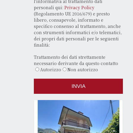
l'informativa al trattamento dati
personali qui:
Privacy Policy
(Regolamento UE 2016/679) e presto
libero, consapevole, informato e
specifico consenso al trattamento, anche
con strumenti informatici e/o telematici,
dei propri dati personali per le seguenti
finalità:
Trattamento dei dati strettamente
necessario derivante da questo contatto
Autorizzo
Non autorizzo