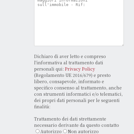
Dichiaro di aver letto e compreso
l'informativa al trattamento dati
personali qui:
Privacy Policy
(Regolamento UE 2016/679) e presto
libero, consapevole, informato e
specifico consenso al trattamento, anche
con strumenti informatici e/o telematici,
dei propri dati personali per le seguenti
finalità:
Trattamento dei dati strettamente
necessario derivante da questo contatto
Autorizzo
Non autorizzo