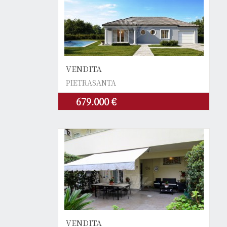
VENDITA
PIETRASANTA
679.000 €
VENDITA