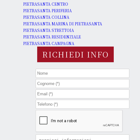
PIETRASANTA CENTRO
PIETRASANTA PERIFERIA
PIETRASANTA COLLINA
PIETRASANTA MARINA DI PIETRASANTA
PIETRASANTA STRETTOIA
PIETRASANTA RESIDENZIALE
PIETRASANTA CAMPAGNA
RICHIEDI INFO