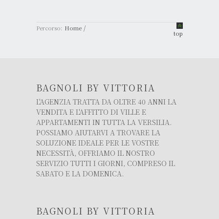
/
Percorso:
Home
top
BAGNOLI BY VITTORIA
L'AGENZIA TRATTA DA OLTRE 40 ANNI LA
VENDITA E L'AFFITTO DI VILLE E
APPARTAMENTI IN TUTTA LA VERSILIA.
POSSIAMO AIUTARVI A TROVARE LA
SOLUZIONE IDEALE PER LE VOSTRE
NECESSITÀ, OFFRIAMO IL NOSTRO
SERVIZIO TUTTI I GIORNI, COMPRESO IL
SABATO E LA DOMENICA.
BAGNOLI BY VITTORIA