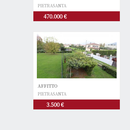
PIETRASANTA
470.000 €
AFFITTO
PIETRASANTA
3.500 €