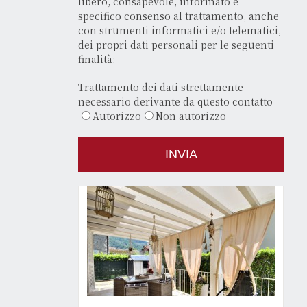
libero, consapevole, informato e
specifico consenso al trattamento, anche
con strumenti informatici e/o telematici,
dei propri dati personali per le seguenti
finalità:
Trattamento dei dati strettamente
necessario derivante da questo contatto
Autorizzo
Non autorizzo