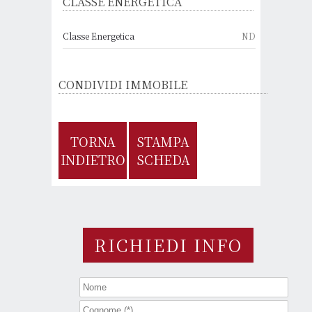
CLASSE ENERGETICA
Classe Energetica
ND
CONDIVIDI IMMOBILE
TORNA
STAMPA
INDIETRO
SCHEDA
RICHIEDI INFO