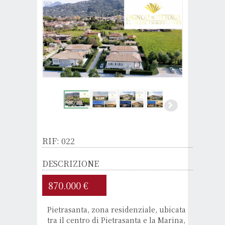
RIF: 022
DESCRIZIONE
870.000 €
Pietrasanta, zona residenziale, ubicata
tra il centro di Pietrasanta e la Marina,