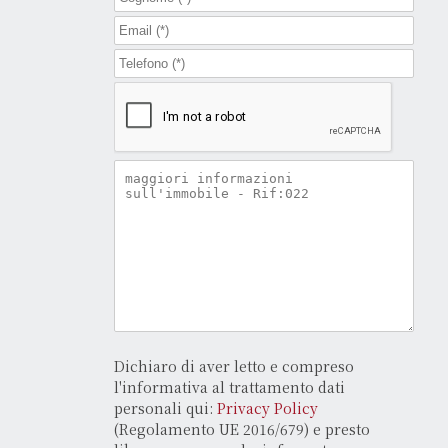
Dichiaro di aver letto e compreso
l'informativa al trattamento dati
personali qui:
Privacy Policy
(Regolamento UE 2016/679) e presto