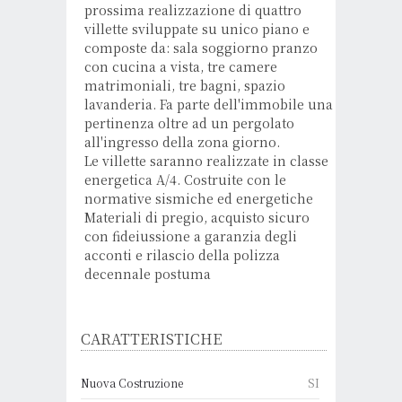
prossima realizzazione di quattro
villette sviluppate su unico piano e
composte da: sala soggiorno pranzo
con cucina a vista, tre camere
matrimoniali, tre bagni, spazio
lavanderia. Fa parte dell'immobile una
pertinenza oltre ad un pergolato
all'ingresso della zona giorno.
Le villette saranno realizzate in classe
energetica A/4. Costruite con le
normative sismiche ed energetiche
Materiali di pregio, acquisto sicuro
con fideiussione a garanzia degli
acconti e rilascio della polizza
decennale postuma
CARATTERISTICHE
Nuova Costruzione
SI