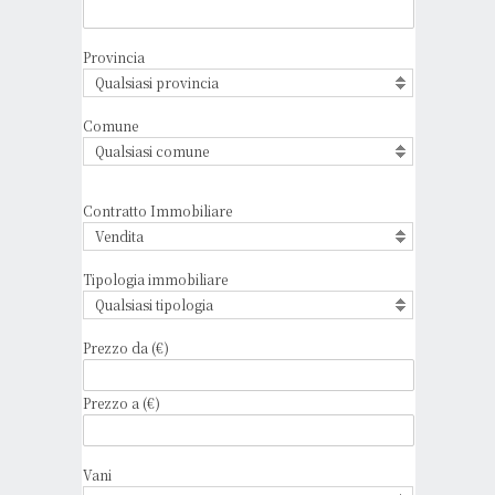
Provincia
Qualsiasi provincia
Comune
Qualsiasi comune
Contratto Immobiliare
Vendita
Tipologia immobiliare
Qualsiasi tipologia
Prezzo da (€)
Prezzo a (€)
Vani