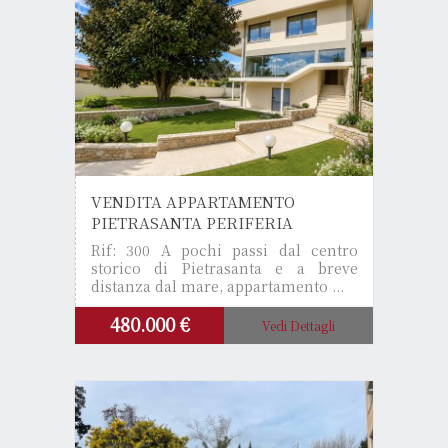
VENDITA APPARTAMENTO
PIETRASANTA PERIFERIA
Rif: 300
A pochi passi dal centro
storico di Pietrasanta e a breve
distanza dal mare, appartamento ...
480.000 €
Vedi Dettagli