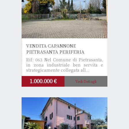
VENDITA CAPANNONE
PIETRASANTA PERIFERIA
Rif: 063
Nel Comune di Pietrasanta,
in zona industriale ben servita e
strategicamente collegata all...
1.000.000 €
Vedi Dettagli